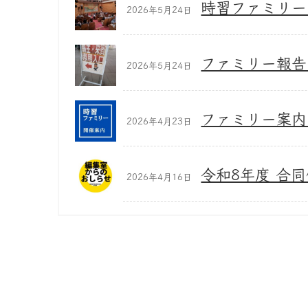
時習ファミリー
2026年5月24日
ファミリー報告 
2026年5月24日
ファミリー案内 
2026年4月23日
令和8年度 合
2026年4月16日