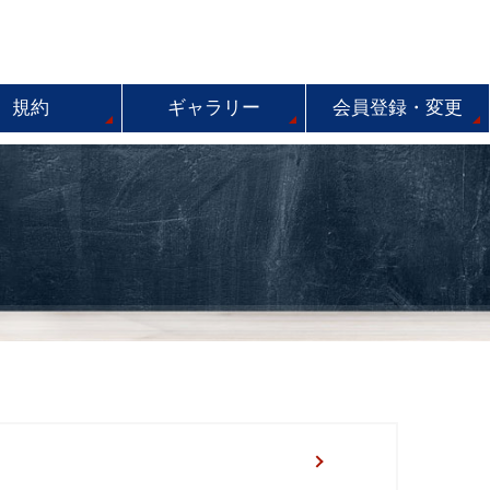
規約
ギャラリー
会員登録・変更