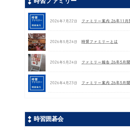
時習ファミリー
ファミリー案内 26年11月開
2026年7月22日
時習ファミリーとは
2026年5月24日
ファミリー報告 26年5月
2026年5月24日
ファミリー案内 26年5月
2026年4月23日
時習囲碁会