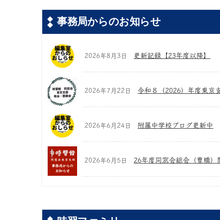
事務局からのお知らせ
更新記録【23年度以降】
2026年8月3日
令和８（2026）年度東京
2026年7月22日
附属中学校ブログ更新中
2026年6月24日
26年度同窓会総会（豊橋）
2026年6月5日