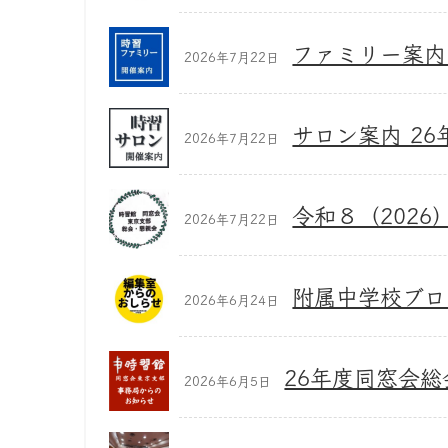
ファミリー案内 
2026年7月22日
サロン案内 26年
2026年7月22日
令和８（2026
2026年7月22日
附属中学校ブロ
2026年6月24日
26年度同窓会
2026年6月5日