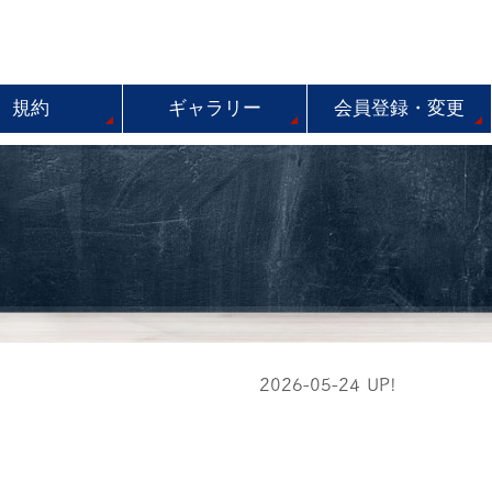
規約
ギャラリー
会員登録・変更
2026-05-24 UP!