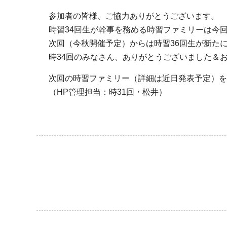
参加者の皆様、ご協力ありがとうございます。
時習34回生が幹事を務める時習ファミリーは今
次回（今秋開催予定）からは時習36回生が新た
時34回のみなさん、ありがとうございました＆
次回の時習ファミリー（詳細は近日発表予定）を
（HP管理担当：時31回・松井）