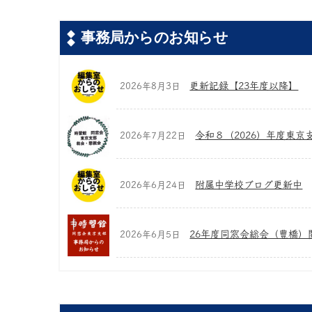
事務局からのお知らせ
更新記録【23年度以降】
2026年8月3日
令和８（2026）年度東京
2026年7月22日
附属中学校ブログ更新中
2026年6月24日
26年度同窓会総会（豊橋）
2026年6月5日