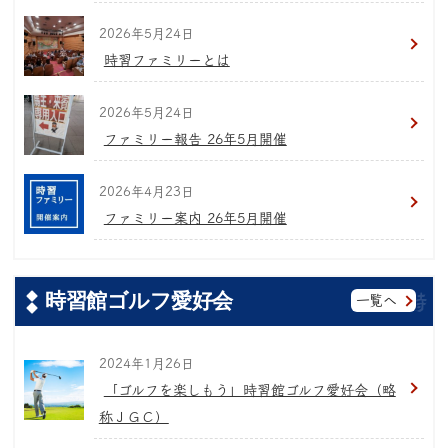
2026年5月24日
時習ファミリーとは
2026年5月24日
ファミリー報告 26年5月開催
2026年4月23日
ファミリー案内 26年5月開催
時習館ゴルフ愛好会
一覧へ
2024年1月26日
「ゴルフを楽しもう」時習館ゴルフ愛好会（略
称ＪＧＣ）