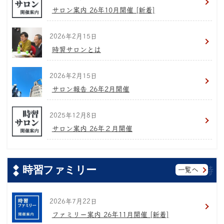
サロン案内 26年10月開催 [新着]
2026年2月15日
時習サロンとは
2026年2月15日
サロン報告 26年2月開催
2025年12月8日
サロン案内 26年２月開催
時習ファミリー
一覧へ
2026年7月22日
ファミリー案内 26年11月開催 [新着]