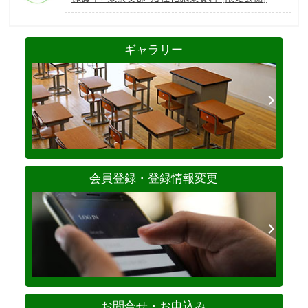
ギャラリー
会員登録・登録情報変更
お問合せ・お申込み