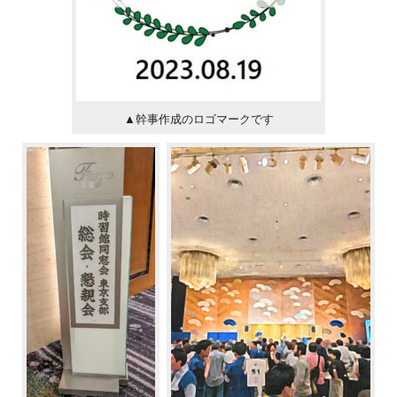
▲幹事作成のロゴマークです