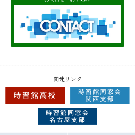
関連リンク