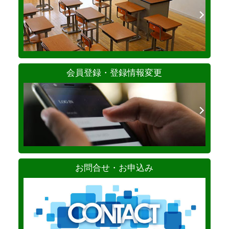
会員登録・登録情報変更
お問合せ・お申込み