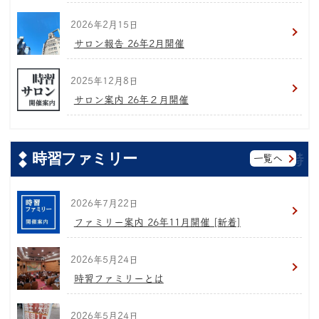
2026年2月15日
サロン報告 26年2月開催
2025年12月8日
サロン案内 26年２月開催
時習ファミリー
一覧へ
2026年7月22日
ファミリー案内 26年11月開催 [新着]
2026年5月24日
時習ファミリーとは
2026年5月24日