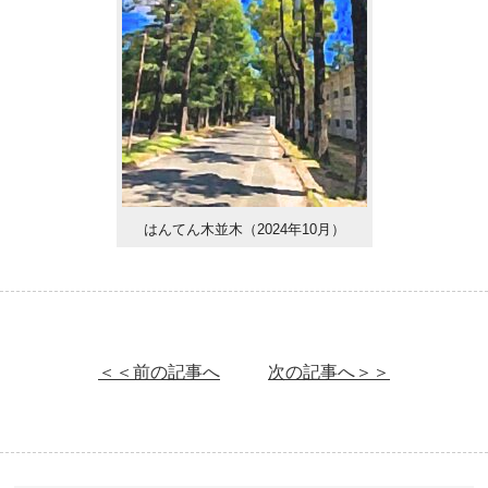
はんてん木並木（2024年10月）
＜＜前の記事へ
次の記事へ＞＞