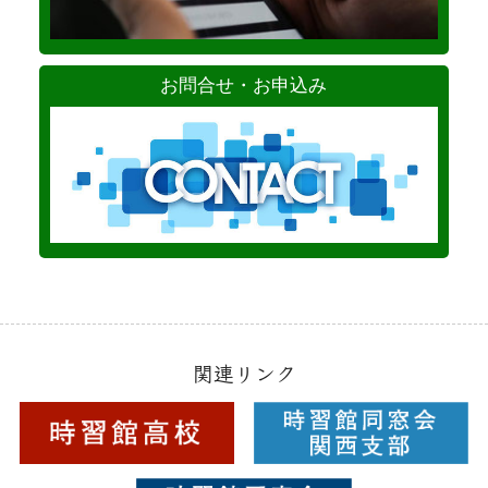
お問合せ・お申込み
関連リンク