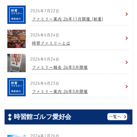
2026年7月22日
ファミリー案内 26年11月開催 [新着]
2026年5月24日
時習ファミリーとは
2026年5月24日
ファミリー報告 26年5月開催
2026年4月23日
ファミリー案内 26年5月開催
時習館ゴルフ愛好会
一覧へ
2024年1月26日