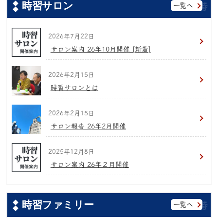
時習サロン
一覧へ
2026年7月22日
サロン案内 26年10月開催 [新着]
2026年2月15日
時習サロンとは
2026年2月15日
サロン報告 26年2月開催
2025年12月8日
サロン案内 26年２月開催
時習ファミリー
一覧へ