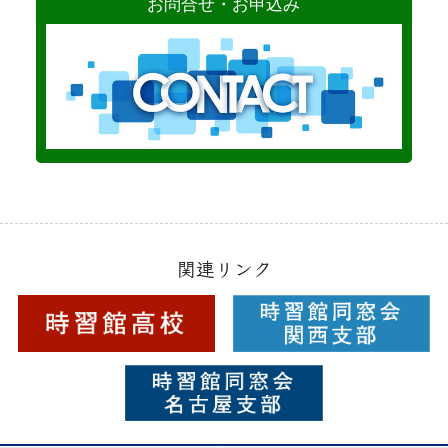
お問合せ・お申込み
関連リンク