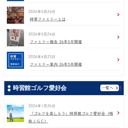
2026年5月24日
時習ファミリーとは
2026年5月24日
ファミリー報告 26年5月開催
2026年4月23日
ファミリー案内 26年5月開催
時習館ゴルフ愛好会
一覧へ
2024年1月26日
「ゴルフを楽しもう」時習館ゴルフ愛好会（略
称ＪＧＣ）