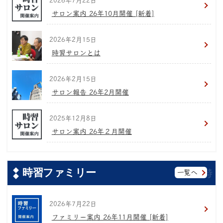
2026年7月22日
サロン案内 26年10月開催 [新着]
2026年2月15日
時習サロンとは
2026年2月15日
サロン報告 26年2月開催
2025年12月8日
サロン案内 26年２月開催
時習ファミリー
一覧へ
2026年7月22日
ファミリー案内 26年11月開催 [新着]